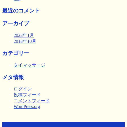
最近のコメント
アーカイブ
2023年1月
2018年10月
カテゴリー
タイマッサージ
メタ情報
ログイン
投稿フィード
コメントフィード
WordPress.org