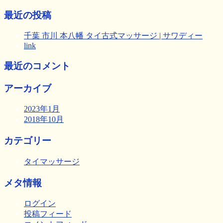
最近の投稿
千葉 市川 本八幡 タイ古式マッサージ | サワディー
link
最近のコメント
アーカイブ
2023年1月
2018年10月
カテゴリー
タイマッサージ
メタ情報
ログイン
投稿フィード