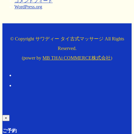
コメントフィード
WordPress.org
© Copyright サワディー タイ古式マッサージ All Rights
Reserved.
(power by
MB THAi COMMERCE株式会社
)
×
ご予約